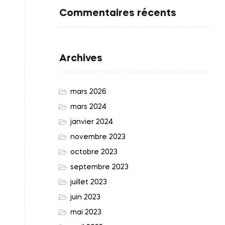
Commentaires récents
Archives
mars 2026
mars 2024
janvier 2024
novembre 2023
octobre 2023
septembre 2023
juillet 2023
juin 2023
mai 2023