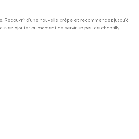
e. Recouvrir d’une nouvelle crêpe et recommencez jusqu’à
uvez ajouter au moment de servir un peu de chantilly.