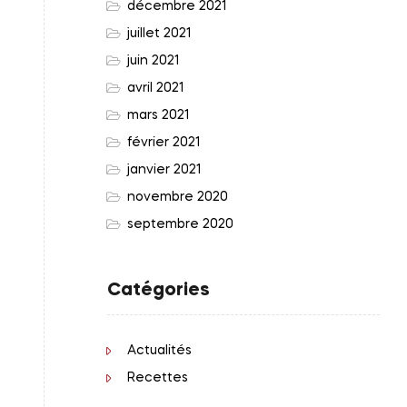
décembre 2021
juillet 2021
juin 2021
avril 2021
mars 2021
février 2021
janvier 2021
novembre 2020
septembre 2020
Catégories
Actualités
Recettes