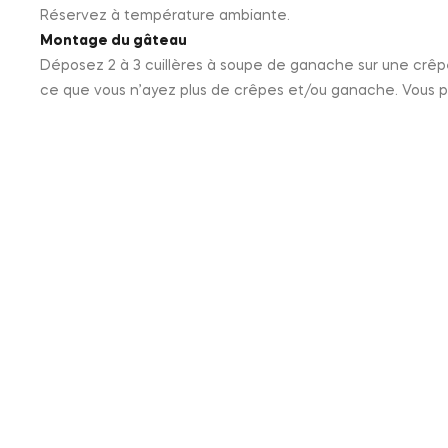
Réservez à température ambiante.
Montage du gâteau
Déposez 2 à 3 cuillères à soupe de ganache sur une crêp
ce que vous n’ayez plus de crêpes et/ou ganache. Vous po