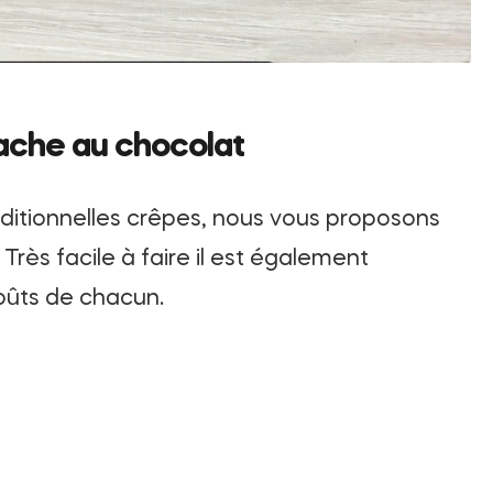
ache au chocolat
aditionnelles crêpes, nous vous proposons
Très facile à faire il est également
oûts de chacun.