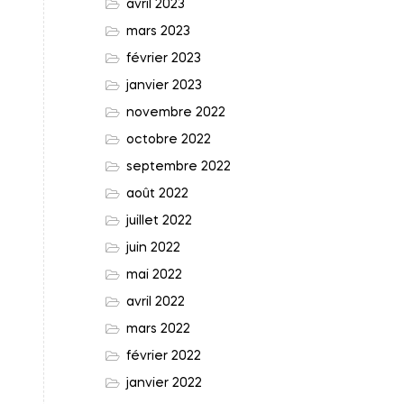
avril 2023
mars 2023
février 2023
janvier 2023
novembre 2022
octobre 2022
septembre 2022
août 2022
juillet 2022
juin 2022
mai 2022
avril 2022
mars 2022
février 2022
janvier 2022