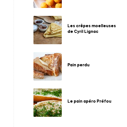
Les crêpes moelleuses
de Cyril Lignac
Pain perdu
Le pain apéro Préfou