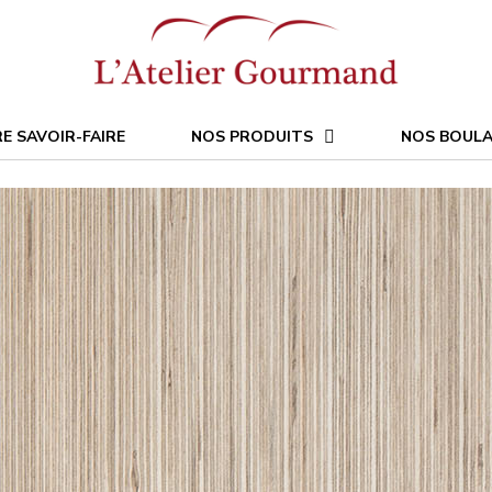
E SAVOIR-FAIRE
NOS PRODUITS
NOS BOULA