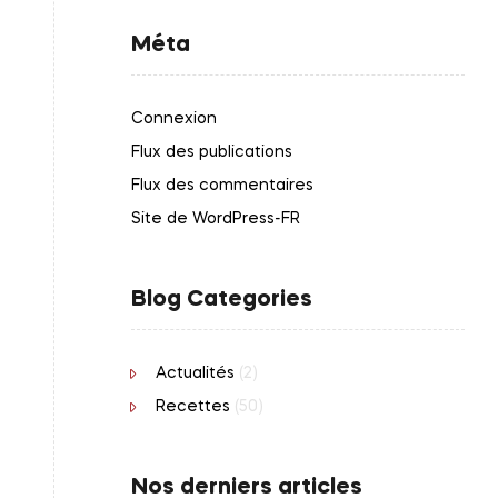
Méta
Connexion
Flux des publications
Flux des commentaires
Site de WordPress-FR
Blog Categories
Actualités
(2)
Recettes
(50)
Nos derniers articles