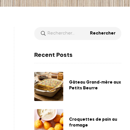
Recent Posts
Gâteau Grand-mère aux
Petits Beurre
Croquettes de pain au
fromage