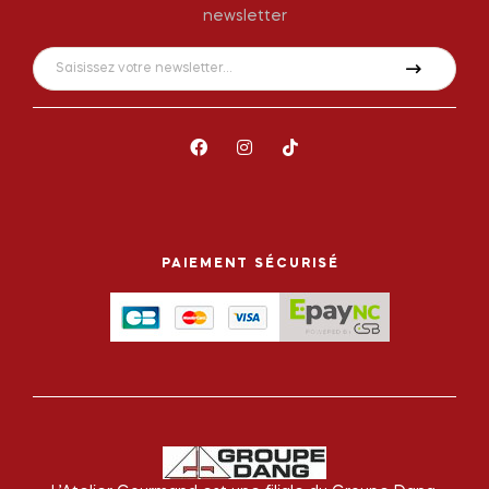
newsletter
PAIEMENT SÉCURISÉ