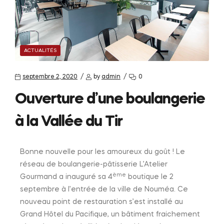
ACTUALITÉS
septembre 2, 2020
by
admin
0
Ouverture d’une boulangerie
à la Vallée du Tir
Bonne nouvelle pour les amoureux du goût ! Le
réseau de boulangerie-pâtisserie L’Atelier
ème
Gourmand a inauguré sa 4
boutique le 2
septembre à l’entrée de la ville de Nouméa. Ce
nouveau point de restauration s’est installé au
Grand Hôtel du Pacifique, un bâtiment fraichement