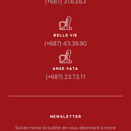
(+687) 31.63.63
BELLE VIE
(+687) 43.39.90
ANSE VATA
(+687) 23.73.11
NEWSLETTER
Suivez notre actualité en vous abonnant à notre