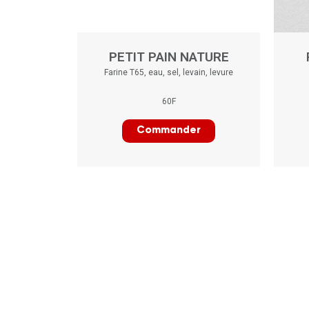
PETIT PAIN NATURE
Farine T65, eau, sel, levain, levure
60F
Commander