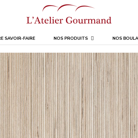
E SAVOIR-FAIRE
NOS PRODUITS
NOS BOULA