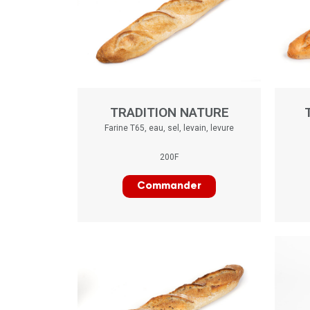
TRADITION NATURE
Farine T65, eau, sel, levain, levure
200F
Commander