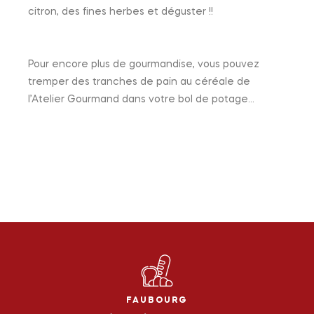
citron, des fines herbes et déguster !!
Pour encore plus de gourmandise, vous pouvez
tremper des tranches de pain au céréale de
l’Atelier Gourmand dans votre bol de potage…
FAUBOURG