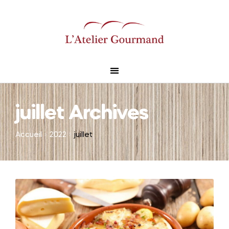
juillet Archives
Accueil
2022
juillet