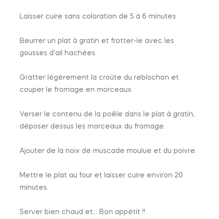
Laisser cuire sans coloration de 5 à 6 minutes.
Beurrer un plat à gratin et frotter-le avec les
gousses d’ail hachées.
Gratter légèrement la croûte du reblochon et
couper le fromage en morceaux.
Verser le contenu de la poêle dans le plat à gratin,
déposer dessus les morceaux du fromage.
Ajouter de la noix de muscade moulue et du poivre.
Mettre le plat au four et laisser cuire environ 20
minutes.
Server bien chaud et… Bon appétit !!