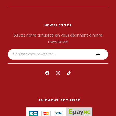
NEWSLETTER
Suivez notre actualité en vous abonnant à notre
newsletter
PAIEMENT SÉCURISÉ