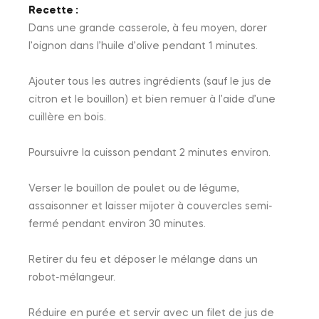
Recette :
Dans une grande casserole, à feu moyen, dorer
l’oignon dans l’huile d’olive pendant 1 minutes.
Ajouter tous les autres ingrédients (sauf le jus de
citron et le bouillon) et bien remuer à l’aide d’une
cuillère en bois.
Poursuivre la cuisson pendant 2 minutes environ.
Verser le bouillon de poulet ou de légume,
assaisonner et laisser mijoter à couvercles semi-
fermé pendant environ 30 minutes.
Retirer du feu et déposer le mélange dans un
robot-mélangeur.
Réduire en purée et servir avec un filet de jus de