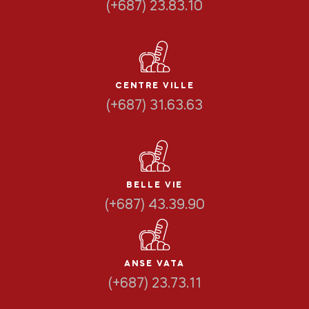
(+687) 23.83.10
CENTRE VILLE
(+687) 31.63.63
BELLE VIE
(+687) 43.39.90
ANSE VATA
(+687) 23.73.11