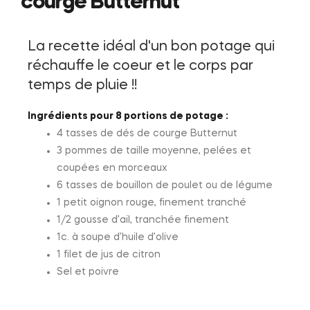
courge Butternut
La recette idéal d'un bon potage qui
réchauffe le coeur et le corps par
temps de pluie !!
Ingrédients pour 8 portions de potage :
4 tasses de dés de courge Butternut
3 pommes de taille moyenne, pelées et
coupées en morceaux
6 tasses de bouillon de poulet ou de légume
1 petit oignon rouge, finement tranché
1/2 gousse d’ail, tranchée finement
1c. à soupe d’huile d’olive
1 filet de jus de citron
Sel et poivre