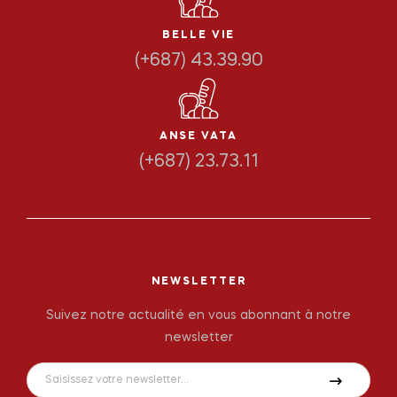
BELLE VIE
(+687) 43.39.90
ANSE VATA
(+687) 23.73.11
NEWSLETTER
Suivez notre actualité en vous abonnant à notre
newsletter