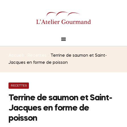
Accueil
Recettes
Terrine de saumon et Saint-
Jacques en forme de poisson
RECETTES
Terrine de saumon et Saint-
Jacques en forme de
poisson