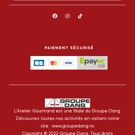
PAIEMENT SÉCURISÉ
L’Atelier Gourmand est une filiale du Groupe Dang.
Découvrez toutes nos activités en visitant notre
site :
www.groupedang.nc
Copyright © 2022 Groupe Dang. Tous droits