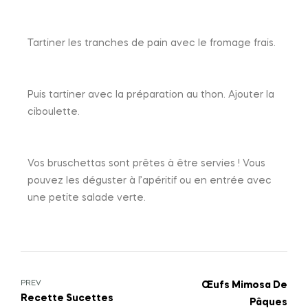
Tartiner les tranches de pain avec le fromage frais.
Puis tartiner avec la préparation au thon. Ajouter la
ciboulette.
Vos bruschettas sont prêtes à être servies ! Vous
pouvez les déguster à l’apéritif ou en entrée avec
une petite salade verte.
PREV
Œufs Mimosa De
Recette Sucettes
Pâques