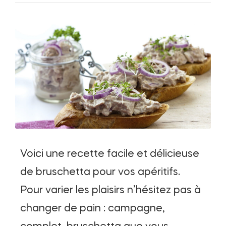
Voici une recette facile et délicieuse
de bruschetta pour vos apéritifs.
Pour varier les plaisirs n’hésitez pas à
changer de pain : campagne,