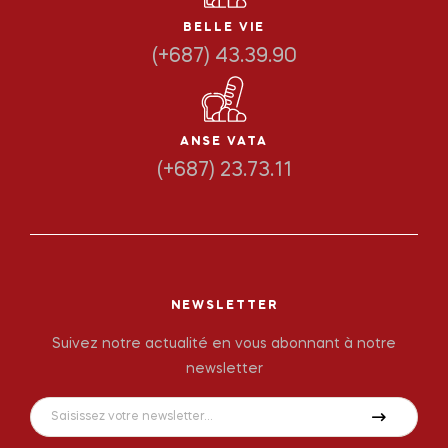
BELLE VIE
(+687) 43.39.90
ANSE VATA
(+687) 23.73.11
NEWSLETTER
Suivez notre actualité en vous abonnant à notre
newsletter