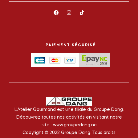
PAIEMENT SÉCURISÉ
L’Atelier Gourmand est une filiale du Groupe Dang.
Découvrez toutes nos activités en visitant notre
site :
www.groupedang.nc
Copyright © 2022 Groupe Dang. Tous droits