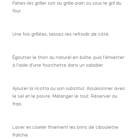
Faites-les griller soit au grille-pain ou sous le gril du
four.
Une fois grillées, laissez-les refroidir de côté.
Égoutter le thon au naturel en boîte, puis l’émietter
à l’aide d’une fourchette dans un saladier.
Ajouter la ricotta ou son substitut. Assaisonner avec
le sel et le poivre. Mélanger le tout. Réserver au
frais.
Laver et ciseler finement les brins de ciboulette
fraîche.