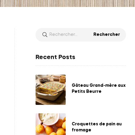
Recent Posts
Gâteau Grand-mère aux
Petits Beurre
Croquettes de pain au
fromage