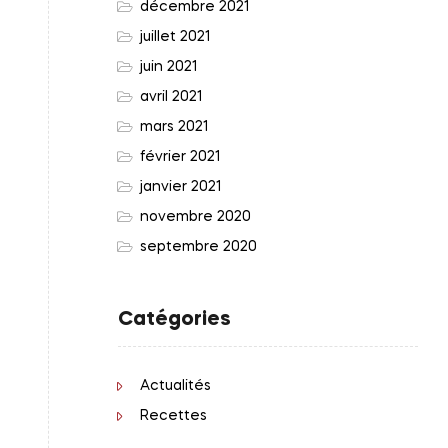
décembre 2021
juillet 2021
juin 2021
avril 2021
mars 2021
février 2021
janvier 2021
novembre 2020
septembre 2020
Catégories
Actualités
Recettes