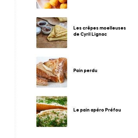
Les crêpes moelleuses
de Cyril Lignac
Pain perdu
Le pain apéro Préfou