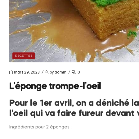
RECETTES
mars 29, 2023
by
admin
0
L’éponge trompe-l’oeil
Pour le 1er avril, on a déniché 
l’oeil qui va faire fureur devant
Ingrédients pour 2 éponges :