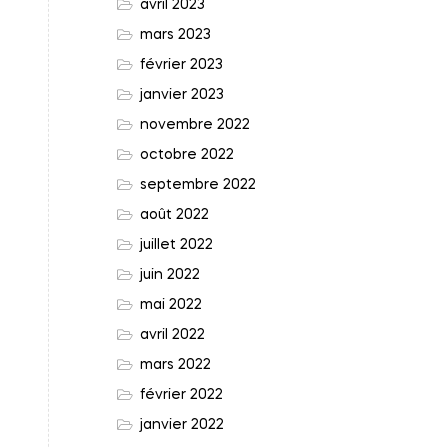
avril 2023
mars 2023
février 2023
janvier 2023
novembre 2022
octobre 2022
septembre 2022
août 2022
juillet 2022
juin 2022
mai 2022
avril 2022
mars 2022
février 2022
janvier 2022