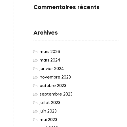
Commentaires récents
Archives
mars 2026
mars 2024
janvier 2024
novembre 2023
octobre 2023
septembre 2023
juillet 2023
juin 2023
mai 2023