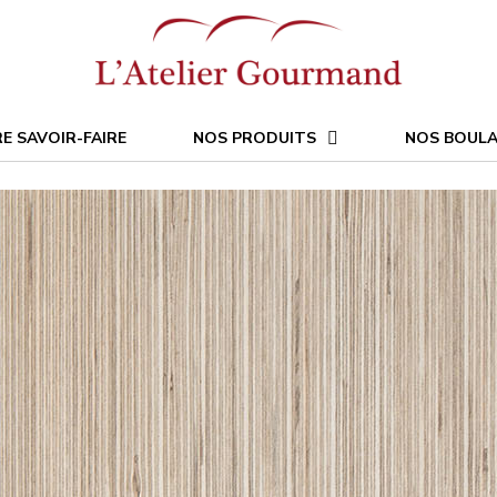
E SAVOIR-FAIRE
NOS PRODUITS
NOS BOULA