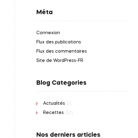
Méta
Connexion
Flux des publications
Flux des commentaires
Site de WordPress-FR
Blog Categories
Actualités
(2)
Recettes
(50)
Nos derniers articles